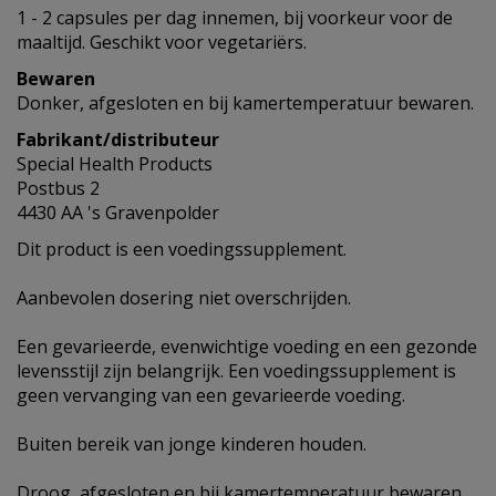
1 - 2 capsules per dag innemen, bij voorkeur voor de
maaltijd. Geschikt voor vegetariërs.
Bewaren
Donker, afgesloten en bij kamertemperatuur bewaren.
Fabrikant/distributeur
Special Health Products
Postbus 2
4430 AA 's Gravenpolder
Dit product is een voedingssupplement.
Aanbevolen dosering niet overschrijden.
Een gevarieerde, evenwichtige voeding en een gezonde
levensstijl zijn belangrijk. Een voedingssupplement is
geen vervanging van een gevarieerde voeding.
Buiten bereik van jonge kinderen houden.
Droog, afgesloten en bij kamertemperatuur bewaren,