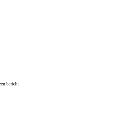
een bericht