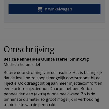
In winkelwagen
Omschrijving
Betica Pennaalden Quinta steriel 5mmx31g
Medisch hulpmiddel
Betere doorstroming van de insuline. Het is belangrijk
dat de insuline zo soepel mogelijk doorstroomt bij de
injectie. Ook draagt dit bij aan meer injectiecomfort en
een kortere injectieduur. Daarom hebben Betica-
pennaalden een (extra) dunne naaldwand. Zo is de
binnenste diameter zo groot mogelijk in verhouding
tot de dikte van de pennaald.