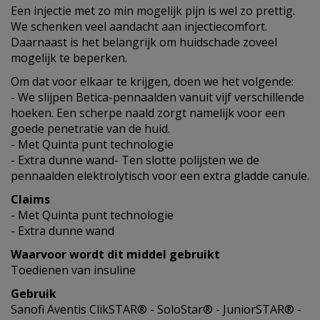
Een injectie met zo min mogelijk pijn is wel zo prettig.
We schenken veel aandacht aan injectiecomfort.
Daarnaast is het belangrijk om huidschade zoveel
mogelijk te beperken.
Om dat voor elkaar te krijgen, doen we het volgende:
- We slijpen Betica-pennaalden vanuit vijf verschillende
hoeken. Een scherpe naald zorgt namelijk voor een
goede penetratie van de huid.
- Met Quinta punt technologie
- Extra dunne wand- Ten slotte polijsten we de
pennaalden elektrolytisch voor een extra gladde canule.
Claims
- Met Quinta punt technologie
- Extra dunne wand
Waarvoor wordt dit middel gebruikt
Toedienen van insuline
Gebruik
Sanofi Aventis ClikSTAR® - SoloStar® - JuniorSTAR® -