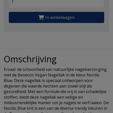
In winkelwagen
Omschrijving
Ervaar de schoonheid van natuurlijke nagelverzorging
met de Benecos Vegan Nagellak in de kleur Nordic
Blue. Deze nagellak is speciaal ontworpen voor
degenen die waarde hechten aan zowel stijl als
gezondheid. Met een formule die vrij is van schadelijke
stoffen, biedt deze nagellak een veilige en
milieuvriendelijke manier om je nagels te verfraaien. De
Nordic Blue tint is een van de diverse trendy kleuren in