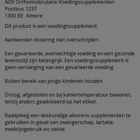
AOV Orthomoleculaire Voedingssupplementen
Postbus 1237
1300 BE Almere
Dit product is een voedingssupplement.
Aanbevolen dosering niet overschrijden.
Een gevarieerde, evenwichtige voeding en een gezonde
levensstijl zijn belangrijk. Een voedingssupplement is
geen vervanging van een gevarieerde voeding.
Buiten bereik van jonge kinderen houden.
Droog, afgesloten en bij kamertemperatuur bewaren,
tenzij anders geadviseerd op het etiket.
Raadpleeg een deskundige alvorens supplementen te
gebruiken in geval van zwangerschap, lactatie,
medicijngebruik en ziekte.