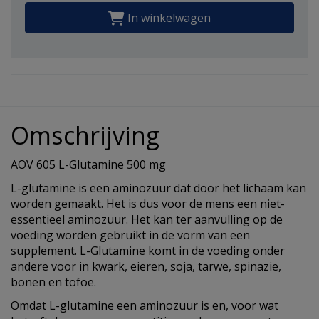
In winkelwagen
Omschrijving
AOV 605 L-Glutamine 500 mg
L-glutamine is een aminozuur dat door het lichaam kan
worden gemaakt. Het is dus voor de mens een niet-
essentieel aminozuur. Het kan ter aanvulling op de
voeding worden gebruikt in de vorm van een
supplement. L-Glutamine komt in de voeding onder
andere voor in kwark, eieren, soja, tarwe, spinazie,
bonen en tofoe.
Omdat L-glutamine een aminozuur is en, voor wat