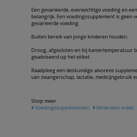
Een gevarieerde, evenwichtige voeding en een 
belangrijk. Een voedingssupplement is geen 
gevarieerde voeding.
Buiten bereik van jonge kinderen houden.
Droog, afgesloten en bij kamertemperatuur b
geadviseerd op het etiket.
Raadpleeg een deskundige alvorens supplemen
van zwangerschap, lactatie, medicijngebruik en
Shop meer
Voedingssupplementen
Mineralen enkel