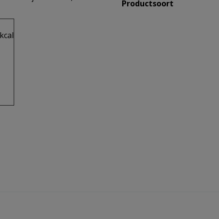
Productsoort
kcal