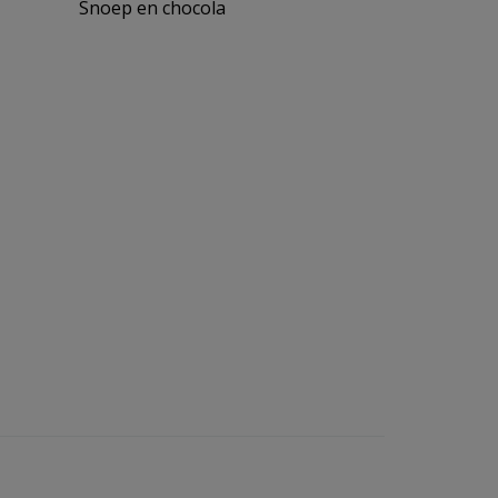
Snoep en chocola