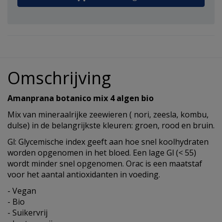
Omschrijving
Amanprana botanico mix 4 algen bio
Mix van mineraalrijke zeewieren ( nori, zeesla, kombu,
dulse) in de belangrijkste kleuren: groen, rood en bruin.
Gl: Glycemische index geeft aan hoe snel koolhydraten
worden opgenomen in het bloed. Een lage Gl (< 55)
wordt minder snel opgenomen. Orac is een maatstaf
voor het aantal antioxidanten in voeding.
- Vegan
- Bio
- Suikervrij