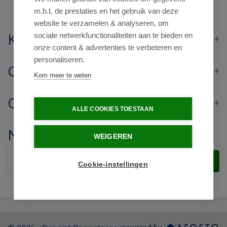
m.b.t. de prestaties en het gebruik van deze
website te verzamelen & analyseren, om
Klantenservice
sociale netwerkfunctionaliteiten aan te bieden en
onze content & advertenties te verbeteren en
personaliseren.
Contact
Kom meer te weten
Openingstijden
ALLE COOKIES TOESTAAN
Nieuwsbrief
WEIGEREN
Verstuur
Cookie-instellingen